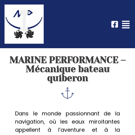
MARINE PERFORMANCE –
Mécanique bateau
quiberon
Dans le monde passionnant de la
navigation, où les eaux miroitantes
appellent à l’aventure et à la