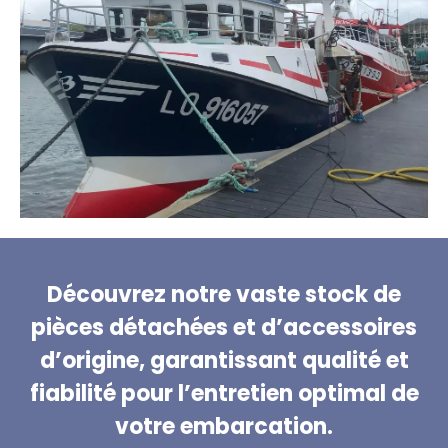
Découvrez notre vaste stock de
pièces détachées et d’accessoires
d’origine, garantissant qualité et
fiabilité pour l’entretien optimal de
votre embarcation.