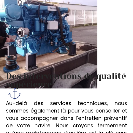
Des interventions de qualité
supérieure
Au-delà des services techniques, nous
sommes également là pour vous conseiller et
vous accompagner dans l’entretien préventif
de votre navire. Nous croyons fermement
qu’une maintenance régulière est la clé pour