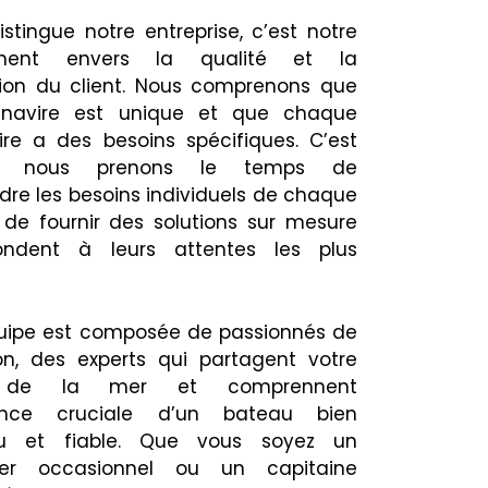
stingue notre entreprise, c’est notre
ment envers la qualité et la
tion du client. Nous comprenons que
navire est unique et que chaque
aire a des besoins spécifiques. C’est
oi nous prenons le temps de
re les besoins individuels de chaque
t de fournir des solutions sur mesure
ondent à leurs attentes les plus
uipe est composée de passionnés de
on, des experts qui partagent votre
 de la mer et comprennent
tance cruciale d’un bateau bien
nu et fiable. Que vous soyez un
cier occasionnel ou un capitaine