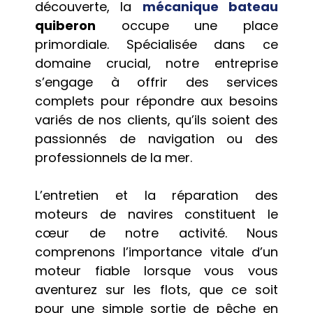
découverte, la
mécanique bateau
quiberon
occupe une place
primordiale. Spécialisée dans ce
domaine crucial, notre entreprise
s’engage à offrir des services
complets pour répondre aux besoins
variés de nos clients, qu’ils soient des
passionnés de navigation ou des
professionnels de la mer.
L’entretien et la réparation des
moteurs de navires constituent le
cœur de notre activité. Nous
comprenons l’importance vitale d’un
moteur fiable lorsque vous vous
aventurez sur les flots, que ce soit
pour une simple sortie de pêche en