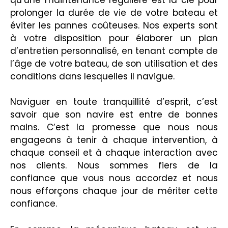
prolonger la durée de vie de votre bateau et
éviter les pannes coûteuses. Nos experts sont
à votre disposition pour élaborer un plan
d’entretien personnalisé, en tenant compte de
l’âge de votre bateau, de son utilisation et des
conditions dans lesquelles il navigue.
Naviguer en toute tranquillité d’esprit, c’est
savoir que son navire est entre de bonnes
mains. C’est la promesse que nous nous
engageons à tenir à chaque intervention, à
chaque conseil et à chaque interaction avec
nos clients. Nous sommes fiers de la
confiance que vous nous accordez et nous
nous efforçons chaque jour de mériter cette
confiance.