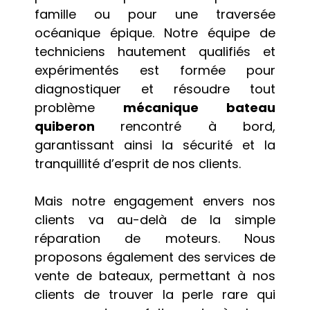
famille ou pour une traversée
océanique épique. Notre équipe de
techniciens hautement qualifiés et
expérimentés est formée pour
diagnostiquer et résoudre tout
problème
mécanique bateau
quiberon
rencontré à bord,
garantissant ainsi la sécurité et la
tranquillité d’esprit de nos clients.
Mais notre engagement envers nos
clients va au-delà de la simple
réparation de moteurs. Nous
proposons également des services de
vente de bateaux, permettant à nos
clients de trouver la perle rare qui