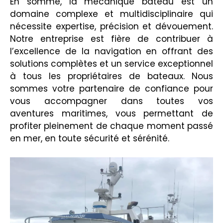
En somme, la mécanique bateau est un
domaine complexe et multidisciplinaire qui
nécessite expertise, précision et dévouement.
Notre entreprise est fière de contribuer à
l’excellence de la navigation en offrant des
solutions complètes et un service exceptionnel
à tous les propriétaires de bateaux. Nous
sommes votre partenaire de confiance pour
vous accompagner dans toutes vos
aventures maritimes, vous permettant de
profiter pleinement de chaque moment passé
en mer, en toute sécurité et sérénité.